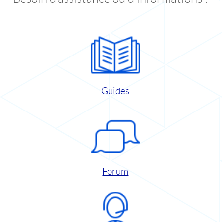
Guides
Forum